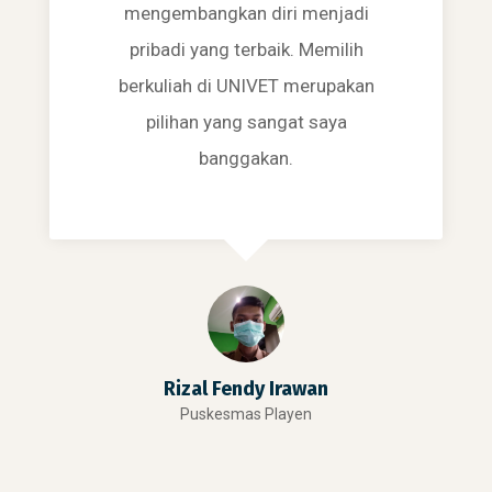
mengembangkan diri menjadi
pribadi yang terbaik. Memilih
berkuliah di UNIVET merupakan
pilihan yang sangat saya
banggakan.
Rizal Fendy Irawan
Puskesmas Playen