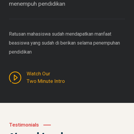
menempuh pendidikan
Ratusan mahasiswa sudah mendapatkan manfaat
beasiswa yang sudah di berikan selama penempuhan
pendidikan
Watch Our
Two Minute Intro
Testimonials