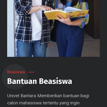
Beasiswa
Bantuan Beasiswa
Univet Bantara Memberikan bantuan bagi
calon mahasiswa tertentu yang ingin