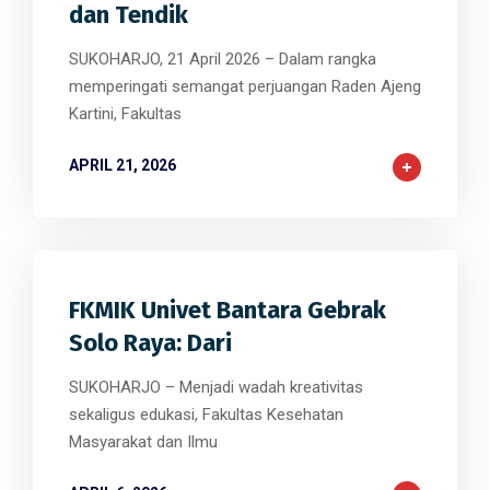
dan Tendik
SUKOHARJO, 21 April 2026 – Dalam rangka
memperingati semangat perjuangan Raden Ajeng
Kartini, Fakultas
APRIL 21, 2026
FKMIK Univet Bantara Gebrak
Solo Raya: Dari
SUKOHARJO – Menjadi wadah kreativitas
sekaligus edukasi, Fakultas Kesehatan
Masyarakat dan Ilmu