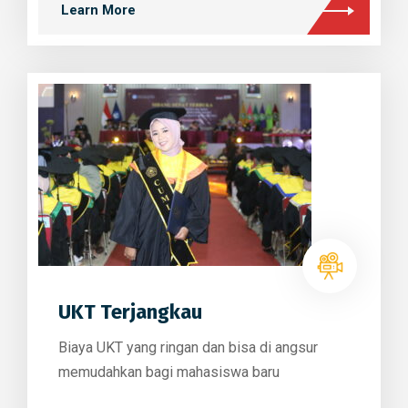
Learn More
UKT Terjangkau
Biaya UKT yang ringan dan bisa di angsur
memudahkan bagi mahasiswa baru