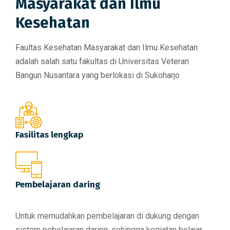
Masyarakat dan Ilmu
Kesehatan
Faultas Kesehatan Masyarakat dan Ilmu Kesehatan
adalah salah satu fakultas di Universitas Veteran
Bangun Nusantara yang berlokasi di Sukoharjo
Fasilitas lengkap
Pembelajaran daring
Untuk memudahkan pembelajaran di dukung dengan
sistem pebelajaran daring, sehingga kegiatan belajar