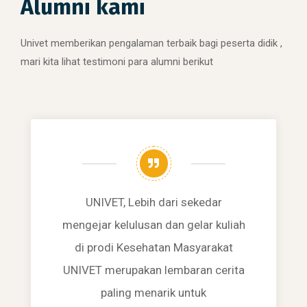
Alumni kami
Univet memberikan pengalaman terbaik bagi peserta didik ,
mari kita lihat testimoni para alumni berikut
UNIVET, Lebih dari sekedar
mengejar kelulusan dan gelar kuliah
di prodi Kesehatan Masyarakat
UNIVET merupakan lembaran cerita
paling menarik untuk