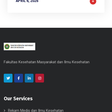
APRIL 6, 2026
Fakultas Kesehatan Masyarakat dan Ilmu Kesehatan
Our Services
Rekam Medis dan Ilmu Kesehatan