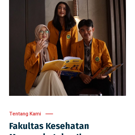
Tentang Kami
Fakultas Kesehatan