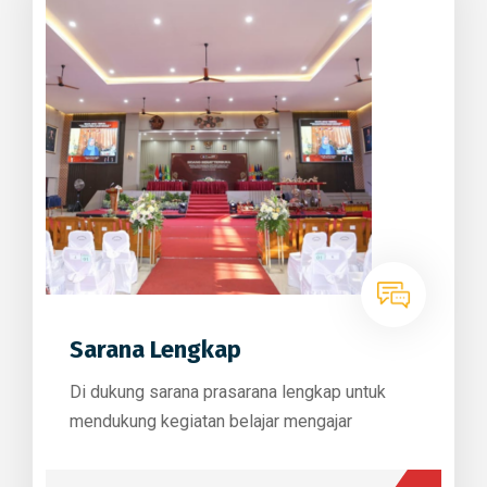
Sarana Lengkap
Di dukung sarana prasarana lengkap untuk
mendukung kegiatan belajar mengajar