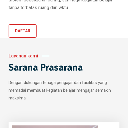
tanpa terbatas ruang dan wktu
DAFTAR
Layanan kami
Sarana Prasarana
Dengan dukungan tenaga pengajar dan fasilitas yang
memadai membuat kegiatan belajar mengajar semakin
maksimal