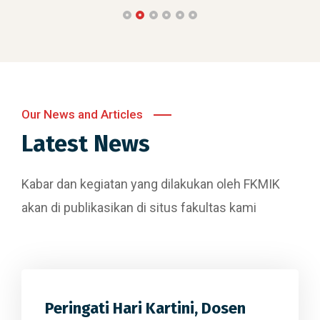
Our News and Articles
Latest News
Kabar dan kegiatan yang dilakukan oleh FKMIK
akan di publikasikan di situs fakultas kami
Peringati Hari Kartini, Dosen