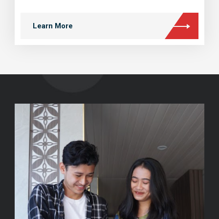
Learn More