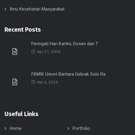
Ilmu Kesehatan Masyarakat
Recent Posts
Peringati Hari Kartini, Dosen dan T
Apr 21, 2026
FKMIK Univet Bantara Gebrak Solo Ra
Apr 6, 2026
Useful Links
Home
Portfolio