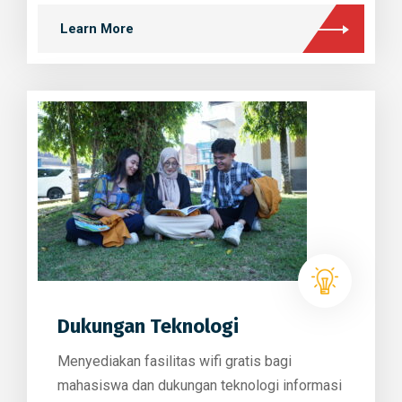
Learn More
Dukungan Teknologi
Menyediakan fasilitas wifi gratis bagi
mahasiswa dan dukungan teknologi informasi