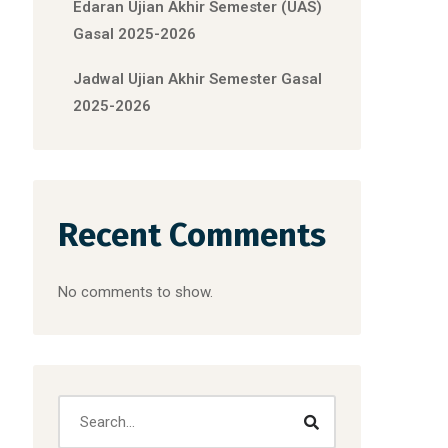
Edaran Ujian Akhir Semester (UAS)
Gasal 2025-2026
Jadwal Ujian Akhir Semester Gasal
2025-2026
Recent Comments
No comments to show.