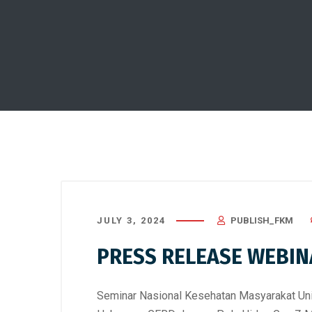
JULY 3, 2024
PUBLISH_FKM
PRESS RELEASE WEBIN
Seminar Nasional Kesehatan Masyarakat Uni