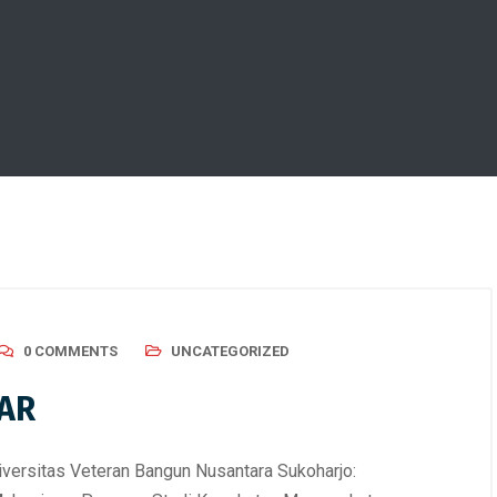
0 COMMENTS
UNCATEGORIZED
AR
versitas Veteran Bangun Nusantara Sukoharjo: