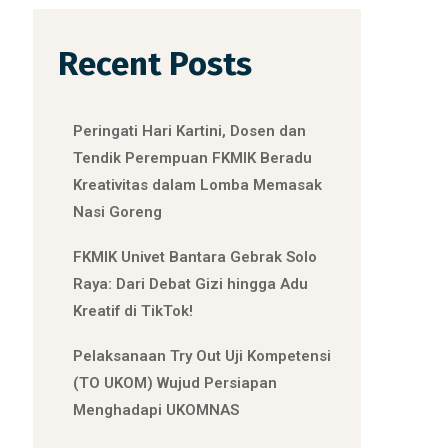
Recent Posts
Peringati Hari Kartini, Dosen dan
Tendik Perempuan FKMIK Beradu
Kreativitas dalam Lomba Memasak
Nasi Goreng
FKMIK Univet Bantara Gebrak Solo
Raya: Dari Debat Gizi hingga Adu
Kreatif di TikTok!
Pelaksanaan Try Out Uji Kompetensi
(TO UKOM) Wujud Persiapan
Menghadapi UKOMNAS