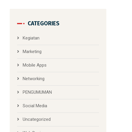
CATEGORIES
Kegiatan
Marketing
Mobile Apps
Networking
PENGUMUMAN
Social Media
Uncategorized