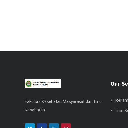
Our Se
Rekam
Fakultas Kesehatan Masyarakat dan Ilmu
Kesehatan
Ilmu K