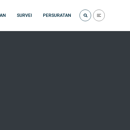
TAN
SURVEI
PERSURATAN