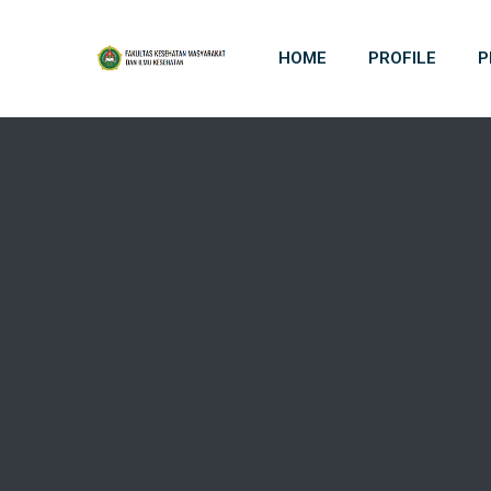
HOME
PROFILE
P