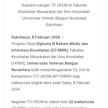
Suasana ruangan TO UKOM di Fakultas
Kesehatan Masyarakat dan Ilmu Kesehatan
Universitas Veteran Bangun Nusantara
Sukoharjo
Sukoharjo, 8 Februari 2026
—
Program Studi
Diploma III Rekam Medis dan
Informasi Kesehatan (D3 RMIK)
, Fakultas
Kesehatan Masyarakat dan Ilmu Kesehatan
(FKMIK),
Universitas Veteran Bangun
Nusantara
telah menyelenggarakan Try Out Uji
Kompetensi (TO UKOM) APTIRMIKI bagi
mahasiswa tingkat akhir pada Sabtu, 8 Februari
2026.
Kegiatan TO UKOM ini diikuti oleh
22 mahasiswa