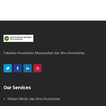
Fakultas Kesehatan Masyarakat dan Ilmu Kesehatan
Our Services
Rekam Medis dan Ilmu Kesehatan