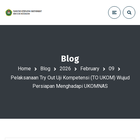
Blog
Home
Blog
2026
February
09
Pelaksanaan Try Out Uji Kompetensi (TO UKOM) Wujud
Persiapan Menghadapi UKOMNAS