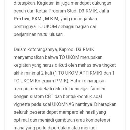
ditetapkan. Kegiatan ini juga mendapat dukungan
penuh dari Ketua Program Studi D3 RMIK,
Julia
Pertiwi, SKM., M.K.M
, yang menegaskan
pentingnya TO UKOM sebagai bagian dari
penjaminan mutu lulusan.
Dalam keterangannya, Kaprodi D3 RMIK
menyampaikan bahwa TO UKOM merupakan
kegiatan yang harus diikuti oleh mahasiswa tingkat
akhir minimal 2 kali (1 TO UKOM APTIRMIKI dan 1
TO UKOM Kolegium PMIK). Hal ini diharapkan
mampu membekali calon lulusan agar familiar
dengan sistem CBT dan bentuk-bentuk soal
vignette pada soal UKOMNAS nantinya. Diharapkan
seluruh peserta dapat memperoleh hasil yang
optimal dan menjadi gambaran area kompetensi
mana yang perlu diperdalam atau menjadi