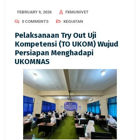
FEBRUARY 9, 2026
FKMUNIVET
0 COMMENTS
KEGIATAN
Pelaksanaan Try Out Uji
Kompetensi (TO UKOM) Wujud
Persiapan Menghadapi
UKOMNAS