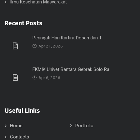
Ilmu Kesehatan Masyarakat
Recent Posts
Peringati Hari Kartini, Dosen dan T
Apr 21, 2026
FKMIK Univet Bantara Gebrak Solo Ra
Apr 6, 2026
Useful Links
Home
Portfolio
Contacts