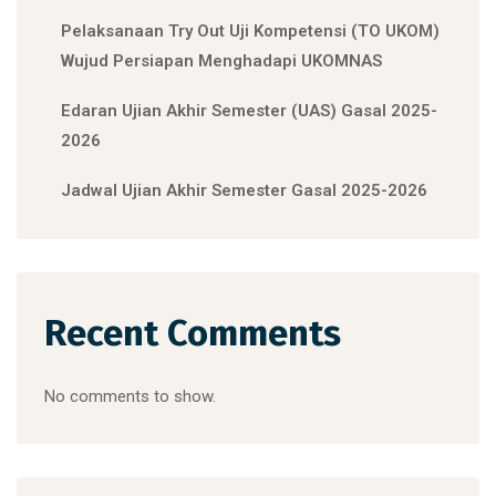
Pelaksanaan Try Out Uji Kompetensi (TO UKOM)
Wujud Persiapan Menghadapi UKOMNAS
Edaran Ujian Akhir Semester (UAS) Gasal 2025-
2026
Jadwal Ujian Akhir Semester Gasal 2025-2026
Recent Comments
No comments to show.