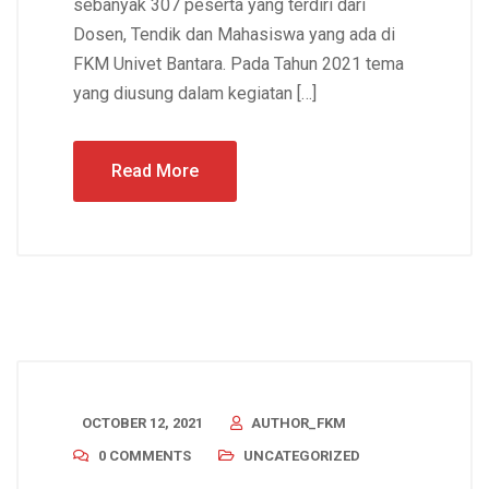
sebanyak 307 peserta yang terdiri dari
Dosen, Tendik dan Mahasiswa yang ada di
FKM Univet Bantara. Pada Tahun 2021 tema
yang diusung dalam kegiatan […]
Read More
OCTOBER 12, 2021
AUTHOR_FKM
0 COMMENTS
UNCATEGORIZED