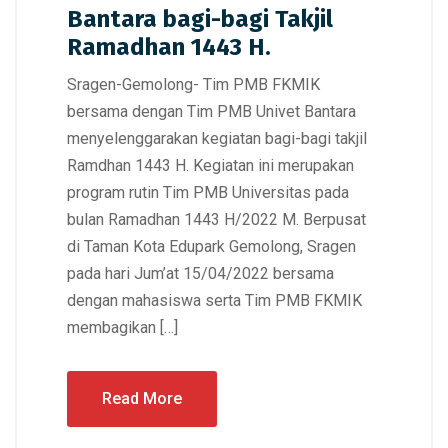
Bantara bagi-bagi Takjil
Ramadhan 1443 H.
Sragen-Gemolong- Tim PMB FKMIK
bersama dengan Tim PMB Univet Bantara
menyelenggarakan kegiatan bagi-bagi takjil
Ramdhan 1443 H. Kegiatan ini merupakan
program rutin Tim PMB Universitas pada
bulan Ramadhan 1443 H/2022 M. Berpusat
di Taman Kota Edupark Gemolong, Sragen
pada hari Jum’at 15/04/2022 bersama
dengan mahasiswa serta Tim PMB FKMIK
membagikan […]
Read More