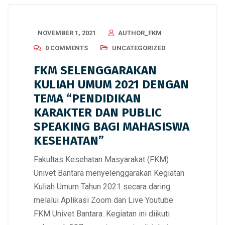
NOVEMBER 1, 2021
AUTHOR_FKM
0 COMMENTS
UNCATEGORIZED
FKM SELENGGARAKAN
KULIAH UMUM 2021 DENGAN
TEMA “PENDIDIKAN
KARAKTER DAN PUBLIC
SPEAKING BAGI MAHASISWA
KESEHATAN”
Fakultas Kesehatan Masyarakat (FKM)
Univet Bantara menyelenggarakan Kegiatan
Kuliah Umum Tahun 2021 secara daring
melalui Aplikasi Zoom dan Live Youtube
FKM Univet Bantara. Kegiatan ini diikuti