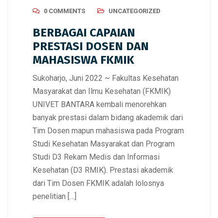
0 COMMENTS
UNCATEGORIZED
BERBAGAI CAPAIAN
PRESTASI DOSEN DAN
MAHASISWA FKMIK
Sukoharjo, Juni 2022 ~ Fakultas Kesehatan
Masyarakat dan Ilmu Kesehatan (FKMIK)
UNIVET BANTARA kembali menorehkan
banyak prestasi dalam bidang akademik dari
Tim Dosen mapun mahasiswa pada Program
Studi Kesehatan Masyarakat dan Program
Studi D3 Rekam Medis dan Informasi
Kesehatan (D3 RMIK). Prestasi akademik
dari Tim Dosen FKMIK adalah lolosnya
penelitian […]