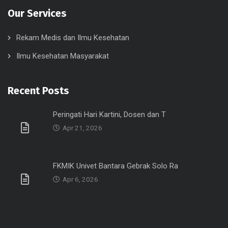
Our Services
Rekam Medis dan Ilmu Kesehatan
Ilmu Kesehatan Masyarakat
Recent Posts
Peringati Hari Kartini, Dosen dan T
Apr 21, 2026
FKMIK Univet Bantara Gebrak Solo Ra
Apr 6, 2026