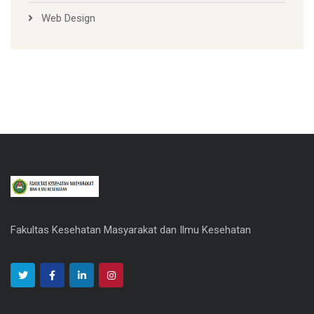
Web Design
Fakultas Kesehatan Masyarakat dan Ilmu Kesehatan