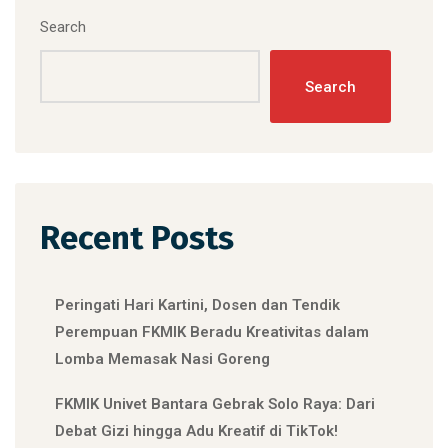
Search
Search
Recent Posts
Peringati Hari Kartini, Dosen dan Tendik
Perempuan FKMIK Beradu Kreativitas dalam
Lomba Memasak Nasi Goreng
FKMIK Univet Bantara Gebrak Solo Raya: Dari
Debat Gizi hingga Adu Kreatif di TikTok!