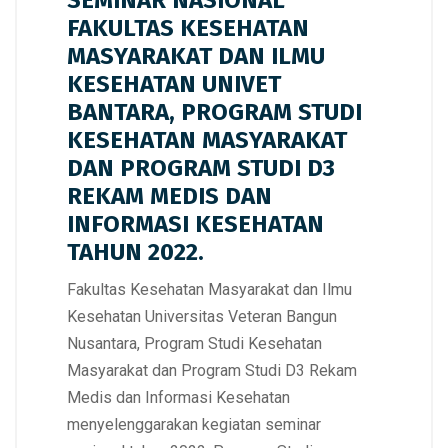
SEMINAR NASIONAL
FAKULTAS KESEHATAN
MASYARAKAT DAN ILMU
KESEHATAN UNIVET
BANTARA, PROGRAM STUDI
KESEHATAN MASYARAKAT
DAN PROGRAM STUDI D3
REKAM MEDIS DAN
INFORMASI KESEHATAN
TAHUN 2022.
Fakultas Kesehatan Masyarakat dan Ilmu
Kesehatan Universitas Veteran Bangun
Nusantara, Program Studi Kesehatan
Masyarakat dan Program Studi D3 Rekam
Medis dan Informasi Kesehatan
menyelenggarakan kegiatan seminar