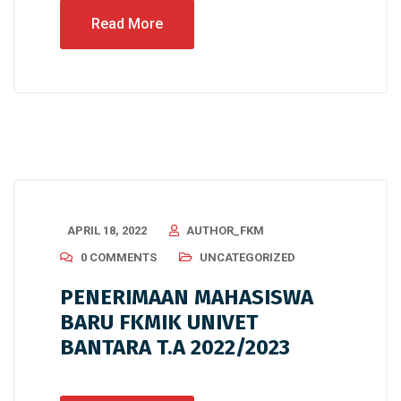
Read More
APRIL 18, 2022
AUTHOR_FKM
0 COMMENTS
UNCATEGORIZED
PENERIMAAN MAHASISWA
BARU FKMIK UNIVET
BANTARA T.A 2022/2023