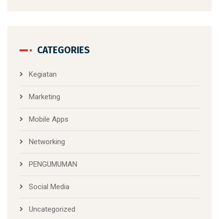
CATEGORIES
Kegiatan
Marketing
Mobile Apps
Networking
PENGUMUMAN
Social Media
Uncategorized