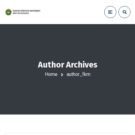
Author Archives
Home
author_fkm