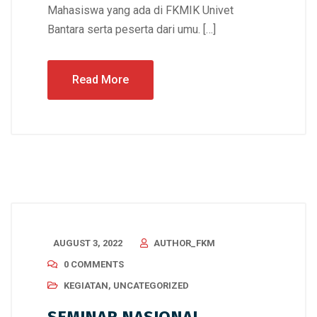
Mahasiswa yang ada di FKMIK Univet
Bantara serta peserta dari umu. […]
Read More
AUGUST 3, 2022
AUTHOR_FKM
0 COMMENTS
KEGIATAN
,
UNCATEGORIZED