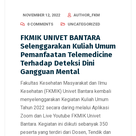
NOVEMBER 12, 2022
AUTHOR_FKM
0 COMMENTS
UNCATEGORIZED
FKMIK UNIVET BANTARA
Selenggarakan Kuliah Umum
Pemanfaatan Telemedicine
Terhadap Deteksi Dini
Gangguan Mental
Fakultas Kesehatan Masyarakat dan Ilmu
Kesehatan (FKMIK) Univet Bantara kembali
menyelenggarakan Kegiatan Kuliah Umum
Tahun 2022 secara daring melalui Aplikasi
Zoom dan Live Youtube FKMIK Univet
Bantara. Kegiatan ini diikuti sebanyak 350
peserta yang terdiri dari Dosen, Tendik dan