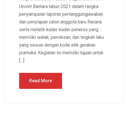
Univet Bantara tahun 2021 dalam rangka
penyampaian laporan pertanggungjawaban
dan penyiapan calon anggota baru Racana
serta melatih kader-kader penerus yang
memiliki watak, pemikiran, dan tingkah laku
yang sesuai dengan kode etik gerakan
pramuka. Kegiatan ini memiliki tujuan untuk
[…]
Read More