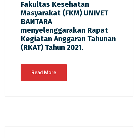
Fakultas Kesehatan
Masyarakat (FKM) UNIVET
BANTARA
menyelenggarakan Rapat
Kegiatan Anggaran Tahunan
(RKAT) Tahun 2021.
Read More