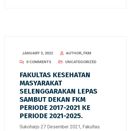
JANUARY 3, 2022
AUTHOR_FKM
0 COMMENTS
UNCATEGORIZED
FAKULTAS KESEHATAN
MASYARAKAT
SELENGGARAKAN LEPAS
SAMBUT DEKAN FKM
PERIODE 2017-2021 KE
PERIODE 2021-2025.
Sukoharjo 27 Desember 2021, Fakultas