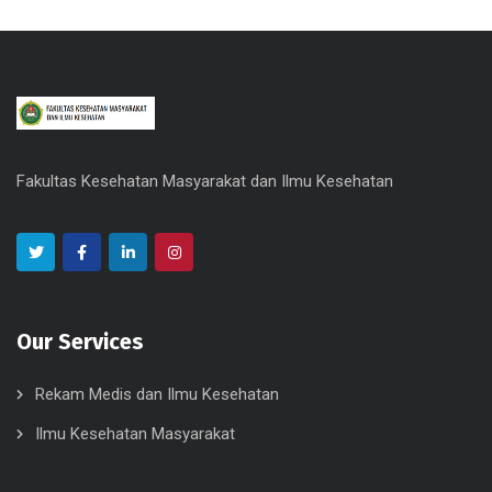
Fakultas Kesehatan Masyarakat dan Ilmu Kesehatan
Our Services
Rekam Medis dan Ilmu Kesehatan
Ilmu Kesehatan Masyarakat