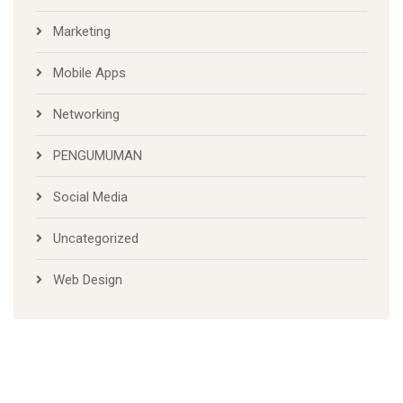
Marketing
Mobile Apps
Networking
PENGUMUMAN
Social Media
Uncategorized
Web Design