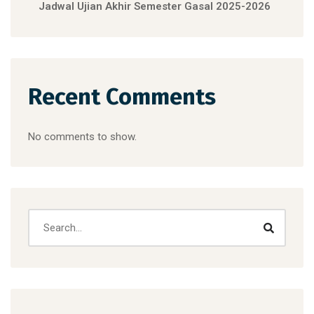
Jadwal Ujian Akhir Semester Gasal 2025-2026
Recent Comments
No comments to show.