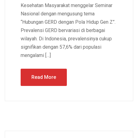
Kesehatan Masyarakat menggelar Seminar
Nasional dengan mengusung tema
“Hubungan GERD dengan Pola Hidup Gen Z”.
Prevalensi GERD bervariasi di berbagai
wilayah. Di Indonesia, prevalensinya cukup
signifikan dengan 57,6% dari populasi
mengalami […]
Read More