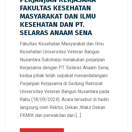
FAKULTAS KESEHATAN
MASYARAKAT DAN ILMU
KESEHATAN DAN PT.
SELARAS ANAAM SENA
Fakultas Kesehatan Masyarakat dan Ilmu
Kesehatan Universitas Veteran Bangun
Nusantara Sukoharjo melakukan perjanjian
Kerjasama dengan PT. Selaras Anaam Sena,
kedua pihak telah sepakat menandatangani
Perjanjian Kerjasama di Gedung Rektorat
Universitas Veteran Bangun Nusantara pada
Rabu (18/09/2024). Acara tersebut di hadiri
langsung oleh Rektor, Dekan ,Wakil Dekan
FKMIK dan perwakilan dari […]