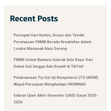
Recent Posts
Peringati Hari Kartini, Dosen dan Tendik
Perempuan FKMIK Beradu Kreativitas dalam
Lomba Memasak Nasi Goreng
FKMIK Univet Bantara Gebrak Solo Raya: Dari
Debat Gizi hingga Adu Kreatif di TikTok!
Pelaksanaan Try Out Uji Kompetensi (TO UKOM)
Wujud Persiapan Menghadapi UKOMNAS
Edaran Ujian Akhir Semester (UAS) Gasal 2025-
2026