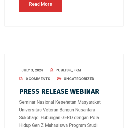
Read More
JULY 3, 2024
PUBLISH_FKM
0 COMMENTS
UNCATEGORIZED
PRESS RELEASE WEBINAR
Seminar Nasional Kesehatan Masyarakat
Universitas Veteran Bangun Nusantara
Sukoharjo: Hubungan GERD dengan Pola
Hidup Gen Z Mahasiswa Program Studi