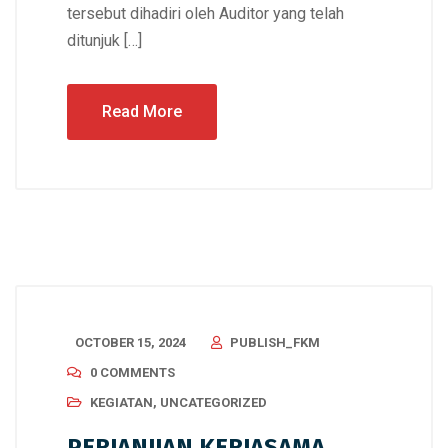
tersebut dihadiri oleh Auditor yang telah
ditunjuk […]
Read More
OCTOBER 15, 2024
PUBLISH_FKM
0 COMMENTS
KEGIATAN
,
UNCATEGORIZED
PERJANJIAN KERJASAMA