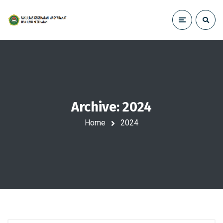
Archive: 2024
Home
2024