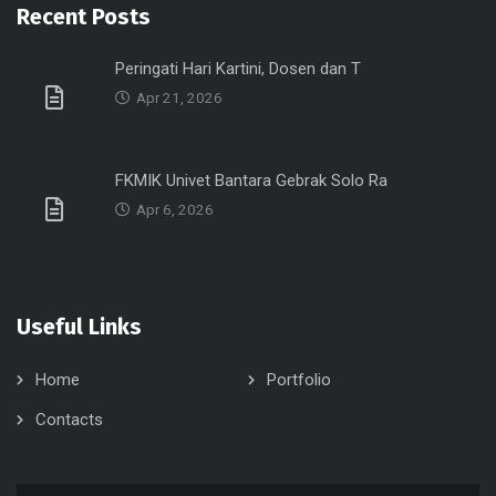
Recent Posts
Peringati Hari Kartini, Dosen dan T
Apr 21, 2026
FKMIK Univet Bantara Gebrak Solo Ra
Apr 6, 2026
Useful Links
Home
Portfolio
Contacts