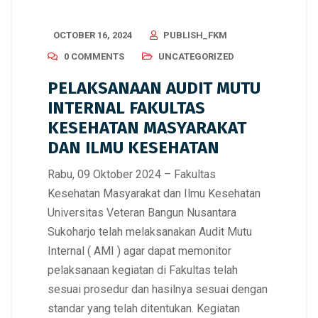
OCTOBER 16, 2024
PUBLISH_FKM
0 COMMENTS
UNCATEGORIZED
PELAKSANAAN AUDIT MUTU
INTERNAL FAKULTAS
KESEHATAN MASYARAKAT
DAN ILMU KESEHATAN
Rabu, 09 Oktober 2024 – Fakultas
Kesehatan Masyarakat dan Ilmu Kesehatan
Universitas Veteran Bangun Nusantara
Sukoharjo telah melaksanakan Audit Mutu
Internal ( AMI ) agar dapat memonitor
pelaksanaan kegiatan di Fakultas telah
sesuai prosedur dan hasilnya sesuai dengan
standar yang telah ditentukan. Kegiatan