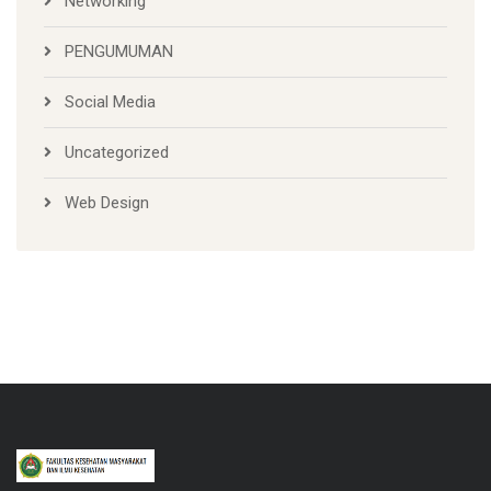
Networking
PENGUMUMAN
Social Media
Uncategorized
Web Design