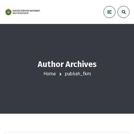
Author Archives
Home
publish_fkm