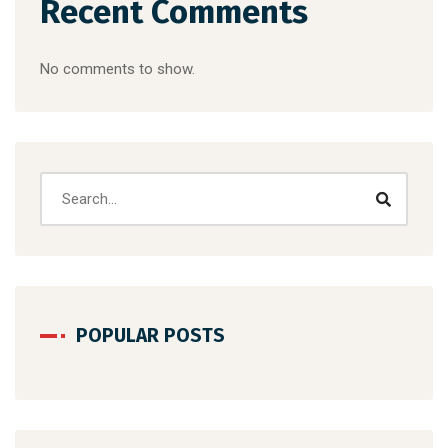
Recent Comments
No comments to show.
POPULAR POSTS