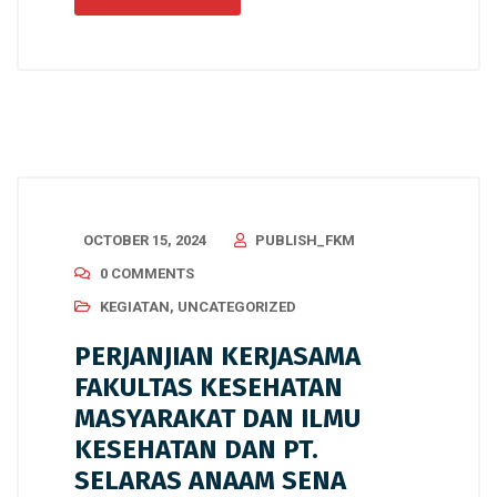
OCTOBER 15, 2024
PUBLISH_FKM
0 COMMENTS
KEGIATAN
,
UNCATEGORIZED
PERJANJIAN KERJASAMA
FAKULTAS KESEHATAN
MASYARAKAT DAN ILMU
KESEHATAN DAN PT.
SELARAS ANAAM SENA