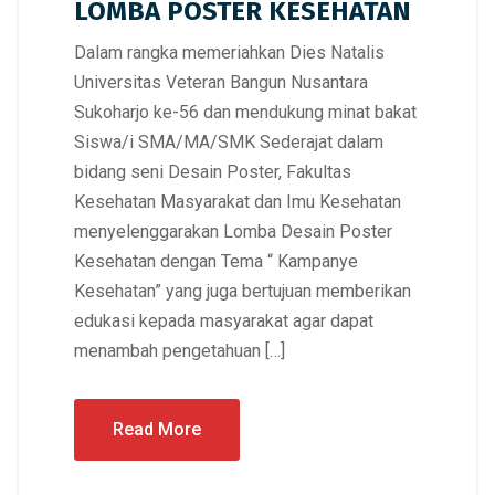
LOMBA POSTER KESEHATAN
Dalam rangka memeriahkan Dies Natalis
Universitas Veteran Bangun Nusantara
Sukoharjo ke-56 dan mendukung minat bakat
Siswa/i SMA/MA/SMK Sederajat dalam
bidang seni Desain Poster, Fakultas
Kesehatan Masyarakat dan Imu Kesehatan
menyelenggarakan Lomba Desain Poster
Kesehatan dengan Tema “ Kampanye
Kesehatan” yang juga bertujuan memberikan
edukasi kepada masyarakat agar dapat
menambah pengetahuan […]
Read More