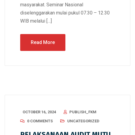
masyarakat. Seminar Nasional
diselenggarakan mulai pukul 07.30 – 12.30
WIB melalui […]
Read More
OCTOBER 16, 2024
PUBLISH_FKM
0 COMMENTS
UNCATEGORIZED
PELAKSANAAN AUDIT MUTU