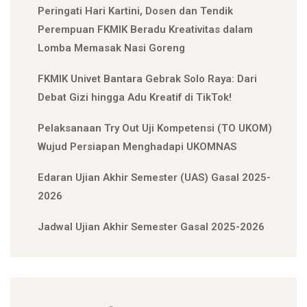
Peringati Hari Kartini, Dosen dan Tendik
Perempuan FKMIK Beradu Kreativitas dalam
Lomba Memasak Nasi Goreng
FKMIK Univet Bantara Gebrak Solo Raya: Dari
Debat Gizi hingga Adu Kreatif di TikTok!
Pelaksanaan Try Out Uji Kompetensi (TO UKOM)
Wujud Persiapan Menghadapi UKOMNAS
Edaran Ujian Akhir Semester (UAS) Gasal 2025-
2026
Jadwal Ujian Akhir Semester Gasal 2025-2026