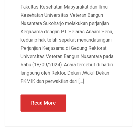
Fakultas Kesehatan Masyarakat dan Ilmu
Kesehatan Universitas Veteran Bangun
Nusantara Sukoharjo melakukan perjanjian
Kerjasama dengan PT. Selaras Anaam Sena,
kedua pihak telah sepakat menandatangani
Perjanjian Kerjasama di Gedung Rektorat
Universitas Veteran Bangun Nusantara pada
Rabu (18/09/2024). Acara tersebut di hadiri
langsung oleh Rektor, Dekan ,Wakil Dekan
FKMIK dan perwakilan dari […]
Read More