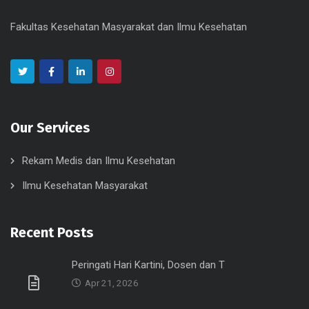
Fakultas Kesehatan Masyarakat dan Ilmu Kesehatan
Our Services
Rekam Medis dan Ilmu Kesehatan
Ilmu Kesehatan Masyarakat
Recent Posts
Peringati Hari Kartini, Dosen dan T
Apr 21, 2026