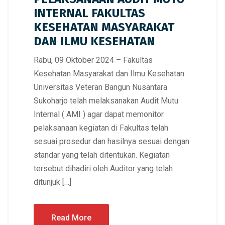
INTERNAL FAKULTAS
KESEHATAN MASYARAKAT
DAN ILMU KESEHATAN
Rabu, 09 Oktober 2024 – Fakultas
Kesehatan Masyarakat dan Ilmu Kesehatan
Universitas Veteran Bangun Nusantara
Sukoharjo telah melaksanakan Audit Mutu
Internal ( AMI ) agar dapat memonitor
pelaksanaan kegiatan di Fakultas telah
sesuai prosedur dan hasilnya sesuai dengan
standar yang telah ditentukan. Kegiatan
tersebut dihadiri oleh Auditor yang telah
ditunjuk […]
Read More