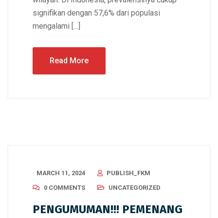
signifikan dengan 57,6% dari populasi
mengalami […]
Read More
MARCH 11, 2024
PUBLISH_FKM
0 COMMENTS
UNCATEGORIZED
PENGUMUMAN!!! PEMENANG