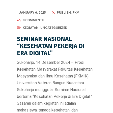
JANUARY 6, 2025
PUBLISH_FKM
0 COMMENTS
KEGIATAN
,
UNCATEGORIZED
SEMINAR NASIONAL
“KESEHATAN PEKERJA DI
ERA DIGITAL”
Sukoharjo, 14 Desember 2024 – Prodi
Kesehatan Masyarakat Fakultas Kesehatan
Masyarakat dan Ilmu Kesehatan (FKMIK)
Universitas Veteran Bangun Nusantara
Sukoharjo menggelar Seminar Nasional
bertema “Kesehatan Pekerja di Era Digital ”.
Sasaran dalam kegiatan ini adalah
mahasiswa, tenaga kesehatan, dan